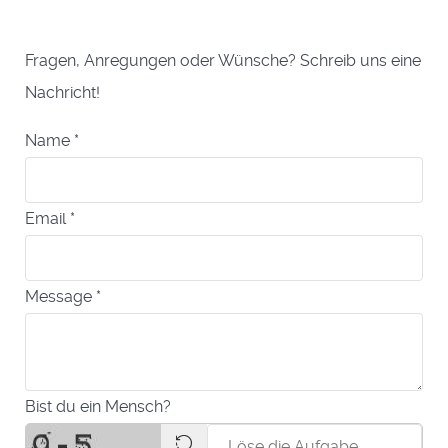
Fragen, Anregungen oder Wünsche? Schreib uns eine
Nachricht!
Name
*
Email
*
Message
*
Bist du ein Mensch?