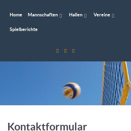
Home
Mannschaften
Hallen
Vereine
Spielberichte
Kontaktformular