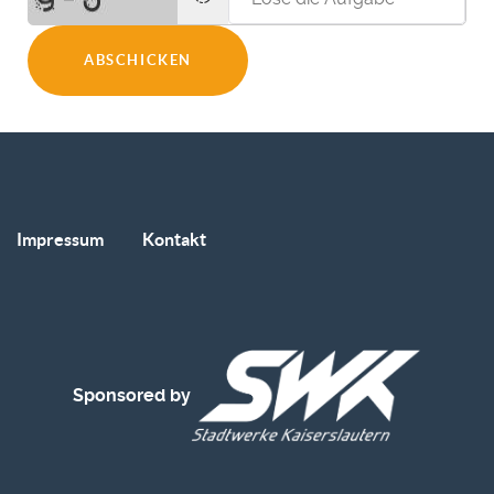
ABSCHICKEN
Impressum
Kontakt
Sponsored by